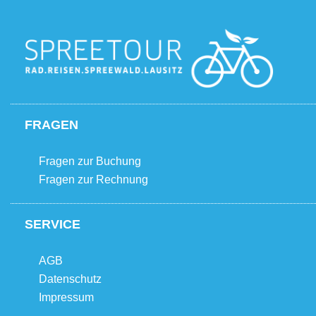
FRAGEN
Fragen zur Buchung
Fragen zur Rechnung
SERVICE
AGB
Datenschutz
Impressum