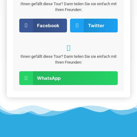
Ihnen gefällt diese Tour? Dann teilen Sie sie einfach mit
Ihren Freunden:
Facebook
Twitter
Ihnen gefällt diese Tour? Dann teilen Sie sie einfach mit
Ihren Freunden:
WhatsApp