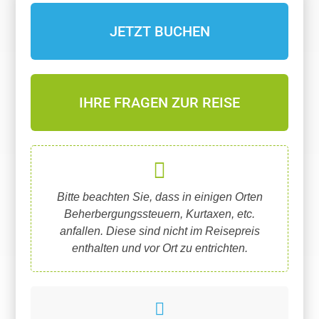
JETZT BUCHEN
IHRE FRAGEN ZUR REISE
Bitte beachten Sie, dass in einigen Orten
Beherbergungssteuern, Kurtaxen, etc.
anfallen. Diese sind nicht im Reisepreis
enthalten und vor Ort zu entrichten.