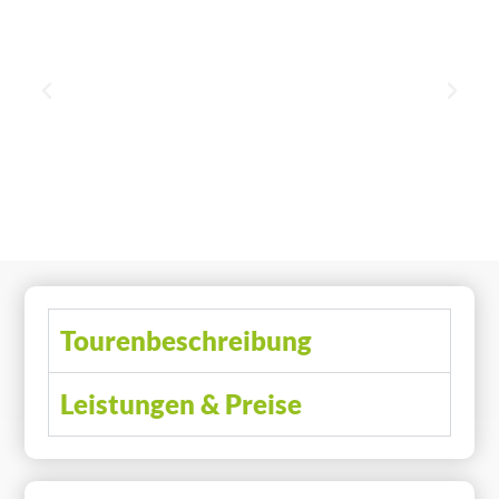
Tourenbeschreibung
Leistungen & Preise