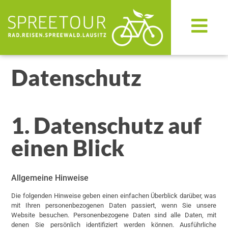
Datenschutz
1. Datenschutz auf
einen Blick
Allgemeine Hinweise
Die folgenden Hinweise geben einen einfachen Überblick darüber, was
mit Ihren personenbezogenen Daten passiert, wenn Sie unsere
Website besuchen. Personenbezogene Daten sind alle Daten, mit
denen Sie persönlich identifiziert werden können. Ausführliche