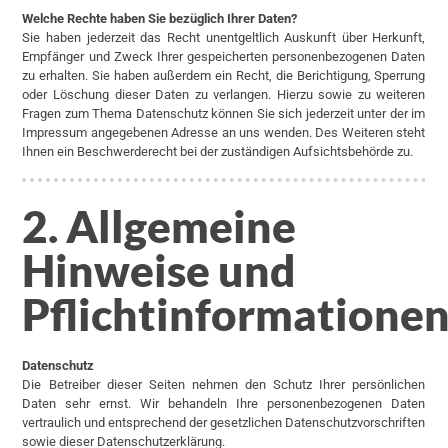
Welche Rechte haben Sie bezüglich Ihrer Daten?
Sie haben jederzeit das Recht unentgeltlich Auskunft über Herkunft,
Empfänger und Zweck Ihrer gespeicherten personenbezogenen Daten
zu erhalten. Sie haben außerdem ein Recht, die Berichtigung, Sperrung
oder Löschung dieser Daten zu verlangen. Hierzu sowie zu weiteren
Fragen zum Thema Datenschutz können Sie sich jederzeit unter der im
Impressum angegebenen Adresse an uns wenden. Des Weiteren steht
Ihnen ein Beschwerderecht bei der zuständigen Aufsichtsbehörde zu.
2. Allgemeine
Hinweise und
Pflichtinformatione
Datenschutz
Die Betreiber dieser Seiten nehmen den Schutz Ihrer persönlichen
Daten sehr ernst. Wir behandeln Ihre personenbezogenen Daten
vertraulich und entsprechend der gesetzlichen Datenschutzvorschriften
sowie dieser Datenschutzerklärung.