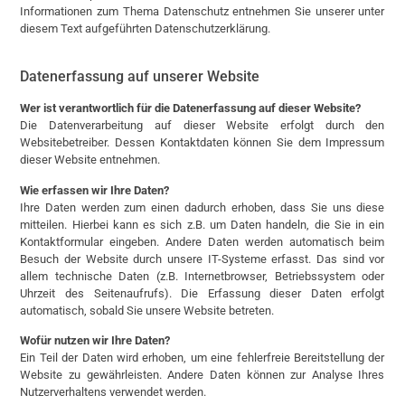
Informationen zum Thema Datenschutz entnehmen Sie unserer unter
diesem Text aufgeführten Datenschutzerklärung.
Datenerfassung auf unserer Website
Wer ist verantwortlich für die Datenerfassung auf dieser Website?
Die Datenverarbeitung auf dieser Website erfolgt durch den
Websitebetreiber. Dessen Kontaktdaten können Sie dem Impressum
dieser Website entnehmen.
Wie erfassen wir Ihre Daten?
Ihre Daten werden zum einen dadurch erhoben, dass Sie uns diese
mitteilen. Hierbei kann es sich z.B. um Daten handeln, die Sie in ein
Kontaktformular eingeben. Andere Daten werden automatisch beim
Besuch der Website durch unsere IT-Systeme erfasst. Das sind vor
allem technische Daten (z.B. Internetbrowser, Betriebssystem oder
Uhrzeit des Seitenaufrufs). Die Erfassung dieser Daten erfolgt
automatisch, sobald Sie unsere Website betreten.
Wofür nutzen wir Ihre Daten?
Ein Teil der Daten wird erhoben, um eine fehlerfreie Bereitstellung der
Website zu gewährleisten. Andere Daten können zur Analyse Ihres
Nutzerverhaltens verwendet werden.