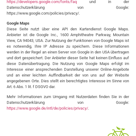
https://developers.google.com/fonts/faq
und in der
Datenschutzerklärung von Google:
https://www.google.com/policies/privacy/.
Google Maps
Diese Seite nutzt über eine API den Kartendienst Google Maps.
Anbieter ist die Google Inc., 1600 Amphitheatre Parkway, Mountain
View, CA 94043, USA. Zur Nutzung der Funktionen von Google Maps ist
es notwendig, Ihre IP Adresse zu speichern. Diese Informationen
werden in der Regel an einen Server von Google in den USA übertragen
und dort gespeichert. Der Anbieter dieser Seite hat keinen Einfluss auf
diese Datenübertragung. Die Nutzung von Google Maps erfolgt im
Interesse einer ansprechenden Darstellung unserer Online-Angebote
und an einer leichten Auffindbarkeit der von uns auf der Website
angegebenen Orte. Dies stellt ein berechtigtes Interesse im Sinne von
Art. 6 Abs. 1 lit. f DSGVO dar.
Mehr Informationen zum Umgang mit Nutzerdaten finden Sie in der
Datenschutzerklärung von Google:
https://www.google.de/intl/de/policies/privacy/
.