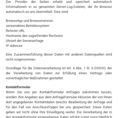
Der Provider der Seiten erhebt und speichert automatisch
Informationen in so genannten Server-Log-Dateien, die Ihr Browser
automatisch an uns übermittelt. Dies sind:
Browsertyp und Browserversion
verwendetes Betriebssystem
Referrer URL
Hostname des zugreifenden Rechners
Uhrzeit der Serveranfrage
IP-Adresse
Eine Zusammenführung dieser Daten mit anderen Datenquellen wird
nicht vorgenommen.
Grundlage für die Datenverarbeitung ist Art. 6 Abs. 1 lit. b DSGVO, der
die Verarbeitung von Daten zur Erfüllung eines Vertrags oder
vorvertraglicher Maßnahmen gestattet.
Kontaktformular
Wenn Sie uns per Kontaktformular Anfragen zukommen lassen,
werden Ihre Angaben aus dem Anfrageformular inklusive der von Ihnen
dort angegebenen Kontaktdaten zwecks Bearbeitung der Anfrage und
für den Fall von Anschlussfragen bei uns gespeichert. Diese Daten
geben wir nicht ohne Ihre Einwilligung weiter. Die Verarbeitung der in
das Kontaktformular eingegebenen Daten erfolgt somit ausschließlich