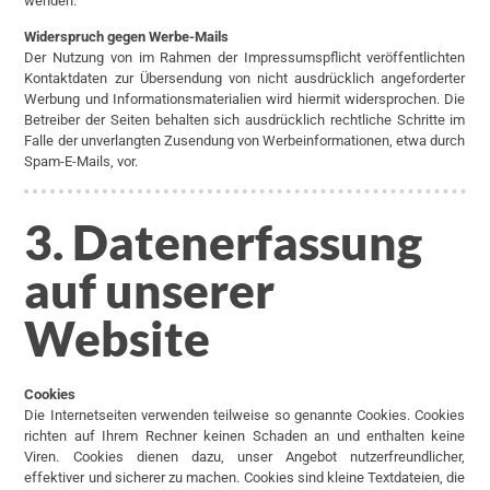
wenden.
Widerspruch gegen Werbe-Mails
Der Nutzung von im Rahmen der Impressumspflicht veröffentlichten
Kontaktdaten zur Übersendung von nicht ausdrücklich angeforderter
Werbung und Informationsmaterialien wird hiermit widersprochen. Die
Betreiber der Seiten behalten sich ausdrücklich rechtliche Schritte im
Falle der unverlangten Zusendung von Werbeinformationen, etwa durch
Spam-E-Mails, vor.
3. Datenerfassung
auf unserer
Website
Cookies
Die Internetseiten verwenden teilweise so genannte Cookies. Cookies
richten auf Ihrem Rechner keinen Schaden an und enthalten keine
Viren. Cookies dienen dazu, unser Angebot nutzerfreundlicher,
effektiver und sicherer zu machen. Cookies sind kleine Textdateien, die