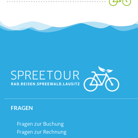
FRAGEN
Fragen zur Buchung
Fragen zur Rechnung