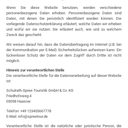
Wenn Sie diese Website benutzen, werden verschiedene
personenbezogene Daten erhoben. Personenbezogene Daten sind
Daten, mit denen Sie persönlich identifiziert werden können. Die
vorliegende Datenschutzerklärung erläutert, welche Daten wir erheben
und wofür wir sie nutzen. Sie erläutert auch, wie und zu welchem
Zweck das geschieht.
Wir weisen darauf hin, dass die Datenübertragung im Internet (z.B. bei
der Kommunikation per E-Mail) Sicherheitslücken aufweisen kann. Ein
lückenloser Schutz der Daten vor dem Zugriff durch Dritte ist nicht
möglich.
Hinweis zur verantwortlichen Stelle
Die verantwortliche Stelle für die Datenverarbeitung auf dieser Website
ist:
Schulrath-Spree-Touristik GmbH & Co. KG
Friedhofsweg 4
03058 Haasow
Telefon: +49 123455667778
E-Mail: info@spreetour.de
Verantwortliche Stelle ist die natürliche oder juristische Person, die