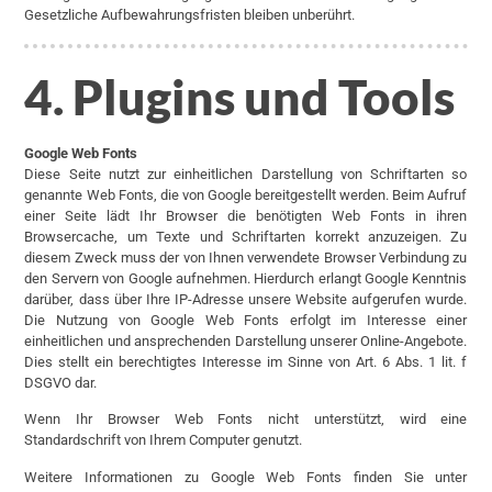
Gesetzliche Aufbewahrungsfristen bleiben unberührt.
4. Plugins und Tools
Google Web Fonts
Diese Seite nutzt zur einheitlichen Darstellung von Schriftarten so
genannte Web Fonts, die von Google bereitgestellt werden. Beim Aufruf
einer Seite lädt Ihr Browser die benötigten Web Fonts in ihren
Browsercache, um Texte und Schriftarten korrekt anzuzeigen. Zu
diesem Zweck muss der von Ihnen verwendete Browser Verbindung zu
den Servern von Google aufnehmen. Hierdurch erlangt Google Kenntnis
darüber, dass über Ihre IP-Adresse unsere Website aufgerufen wurde.
Die Nutzung von Google Web Fonts erfolgt im Interesse einer
einheitlichen und ansprechenden Darstellung unserer Online-Angebote.
Dies stellt ein berechtigtes Interesse im Sinne von Art. 6 Abs. 1 lit. f
DSGVO dar.
Wenn Ihr Browser Web Fonts nicht unterstützt, wird eine
Standardschrift von Ihrem Computer genutzt.
Weitere Informationen zu Google Web Fonts finden Sie unter